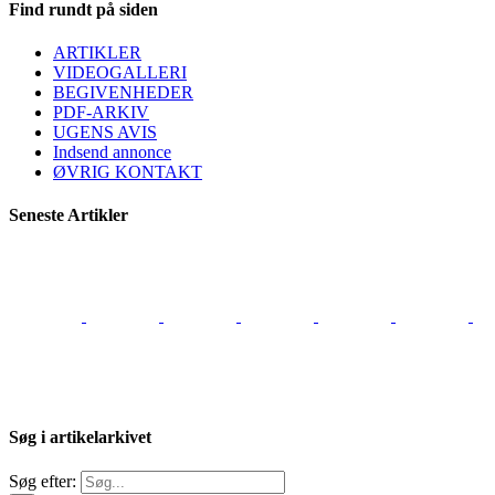
Find rundt på siden
ARTIKLER
VIDEOGALLERI
BEGIVENHEDER
PDF-ARKIV
UGENS AVIS
Indsend annonce
ØVRIG KONTAKT
Seneste Artikler
Søg i artikelarkivet
Søg efter: