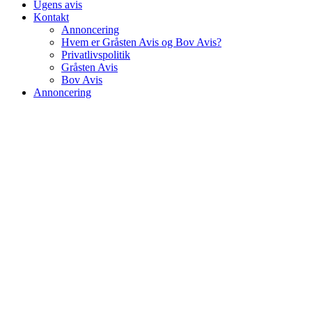
Ugens avis
Kontakt
Annoncering
Hvem er Gråsten Avis og Bov Avis?
Privatlivspolitik
Gråsten Avis
Bov Avis
Annoncering