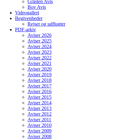
Gråsten Avis
Bov Avis
Videogalleri
Begivenheder
Rejser og udflugter
PDF-arkiv
Aviser 2026
Aviser 2025
Aviser 2024
Aviser 2023
Aviser 2022
Aviser 2021
Aviser 2020
Aviser 2019
Aviser 2018
Aviser 2017
Aviser 2016
Aviser 2015
Aviser 2014
Aviser 2013
Aviser 2012
Aviser 2011
Aviser 2010
Aviser 2009
Aviser 2008