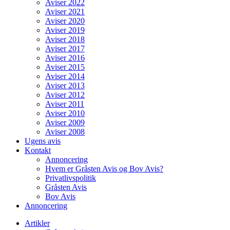
Aviser 2022
Aviser 2021
Aviser 2020
Aviser 2019
Aviser 2018
Aviser 2017
Aviser 2016
Aviser 2015
Aviser 2014
Aviser 2013
Aviser 2012
Aviser 2011
Aviser 2010
Aviser 2009
Aviser 2008
Ugens avis
Kontakt
Annoncering
Hvem er Gråsten Avis og Bov Avis?
Privatlivspolitik
Gråsten Avis
Bov Avis
Annoncering
Artikler