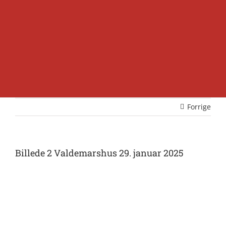
Forrige
Billede 2 Valdemarshus 29. januar 2025