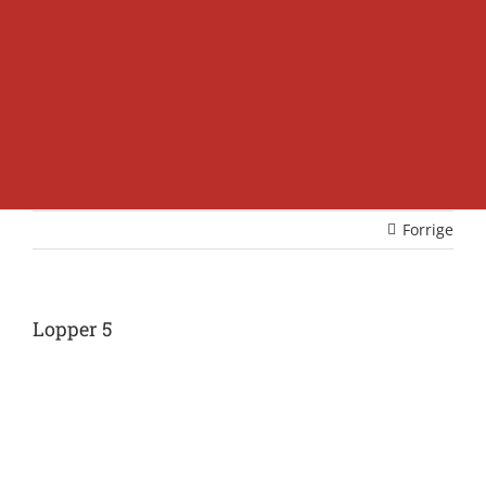
Forrige
Lopper 5