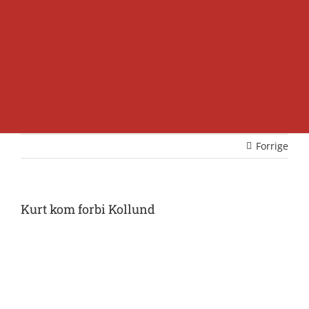
Forrige
Kurt kom forbi Kollund