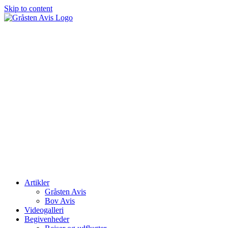
Skip to content
Artikler
Gråsten Avis
Bov Avis
Videogalleri
Begivenheder