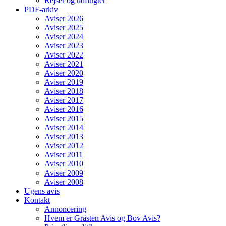
Rejser og udflugter
PDF-arkiv
Aviser 2026
Aviser 2025
Aviser 2024
Aviser 2023
Aviser 2022
Aviser 2021
Aviser 2020
Aviser 2019
Aviser 2018
Aviser 2017
Aviser 2016
Aviser 2015
Aviser 2014
Aviser 2013
Aviser 2012
Aviser 2011
Aviser 2010
Aviser 2009
Aviser 2008
Ugens avis
Kontakt
Annoncering
Hvem er Gråsten Avis og Bov Avis?