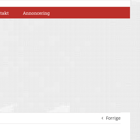
takt
Annoncering
Forrige