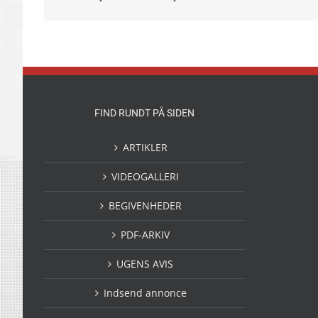
FIND RUNDT PÅ SIDEN
ARTIKLER
VIDEOGALLERI
BEGIVENHEDER
PDF-ARKIV
UGENS AVIS
Indsend annonce