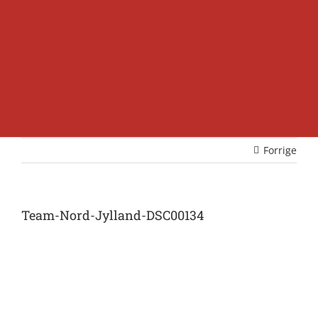
Forrige
Team-Nord-Jylland-DSC00134