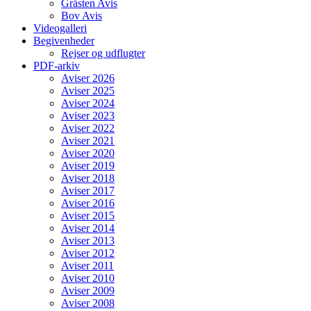
Gråsten Avis
Bov Avis
Videogalleri
Begivenheder
Rejser og udflugter
PDF-arkiv
Aviser 2026
Aviser 2025
Aviser 2024
Aviser 2023
Aviser 2022
Aviser 2021
Aviser 2020
Aviser 2019
Aviser 2018
Aviser 2017
Aviser 2016
Aviser 2015
Aviser 2014
Aviser 2013
Aviser 2012
Aviser 2011
Aviser 2010
Aviser 2009
Aviser 2008