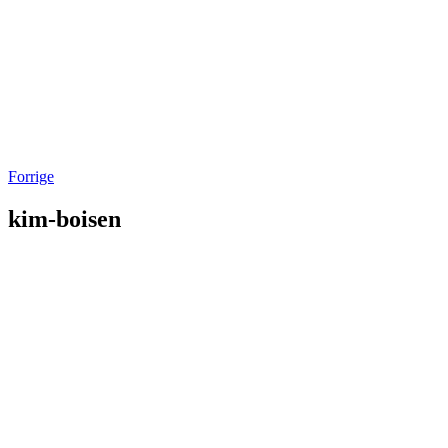
Forrige
kim-boisen