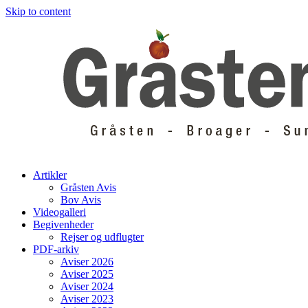
Skip to content
Artikler
Gråsten Avis
Bov Avis
Videogalleri
Begivenheder
Rejser og udflugter
PDF-arkiv
Aviser 2026
Aviser 2025
Aviser 2024
Aviser 2023