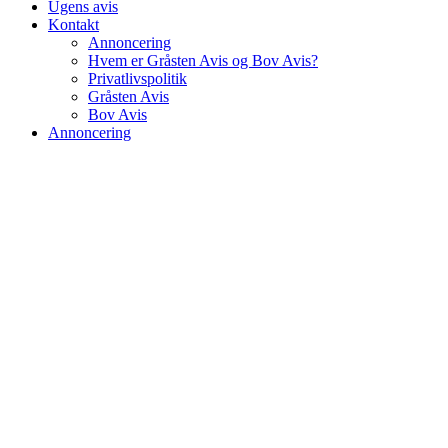
Ugens avis
Kontakt
Annoncering
Hvem er Gråsten Avis og Bov Avis?
Privatlivspolitik
Gråsten Avis
Bov Avis
Annoncering