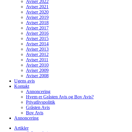
Aviser 2022
Aviser 2021
Aviser 2020
Aviser 2019
Aviser 2018
Aviser 2017
Aviser 2016
Aviser 2015
Aviser 2014
Aviser 2013
Aviser 2012
Aviser 2011
Aviser 2010
Aviser 2009
Aviser 2008
Ugens avis
Kontakt
Annoncering
Hvem er Gråsten Avis og Bov Avis?
Privatlivspolitik
Gråsten Avis
Bov Avis
Annoncering
Artikler