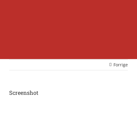
Forrige
Screenshot