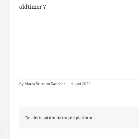
oldtimer 7
By
Marta Serrano Sanchez
|
4. juni 2025
Del dette på din fortrukne platform