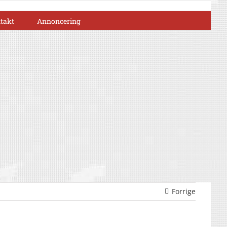
takt
Annoncering
Forrige