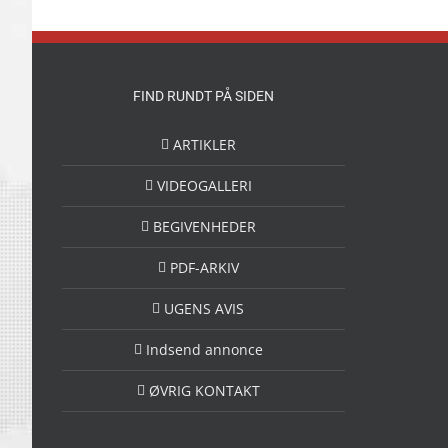
FIND RUNDT PÅ SIDEN
ARTIKLER
VIDEOGALLERI
BEGIVENHEDER
PDF-ARKIV
UGENS AVIS
Indsend annonce
ØVRIG KONTAKT