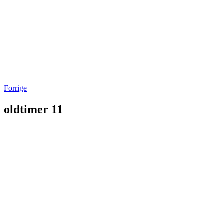
Forrige
oldtimer 11