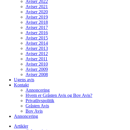
Aviser 2022
Aviser 2021
Aviser 2020
Aviser 2019
Aviser 2018
Aviser 2017
Aviser 2016
Aviser 2015
Aviser 2014
Aviser 2013
Aviser 2012
Aviser 2011
Aviser 2010
Aviser 2009
Aviser 2008
Ugens avis
Kontakt
Annoncering
Hvem er Gråsten Avis og Bov Avis?
Privatlivspolitik
Gråsten Avis
Bov Avis
Annoncering
Artikler