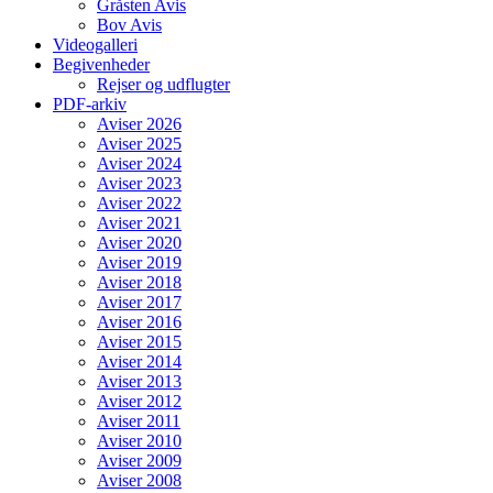
Gråsten Avis
Bov Avis
Videogalleri
Begivenheder
Rejser og udflugter
PDF-arkiv
Aviser 2026
Aviser 2025
Aviser 2024
Aviser 2023
Aviser 2022
Aviser 2021
Aviser 2020
Aviser 2019
Aviser 2018
Aviser 2017
Aviser 2016
Aviser 2015
Aviser 2014
Aviser 2013
Aviser 2012
Aviser 2011
Aviser 2010
Aviser 2009
Aviser 2008