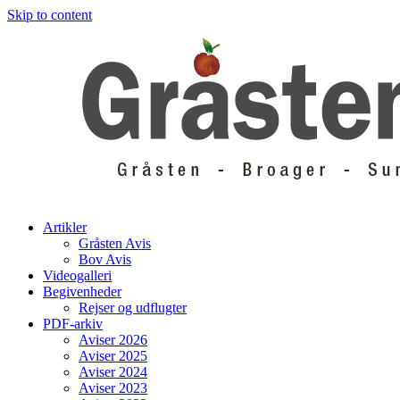
Skip to content
Artikler
Gråsten Avis
Bov Avis
Videogalleri
Begivenheder
Rejser og udflugter
PDF-arkiv
Aviser 2026
Aviser 2025
Aviser 2024
Aviser 2023