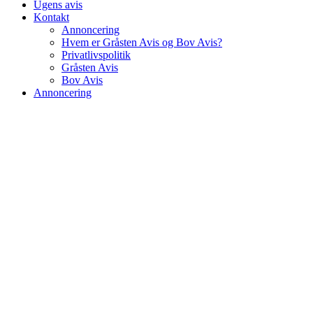
Ugens avis
Kontakt
Annoncering
Hvem er Gråsten Avis og Bov Avis?
Privatlivspolitik
Gråsten Avis
Bov Avis
Annoncering