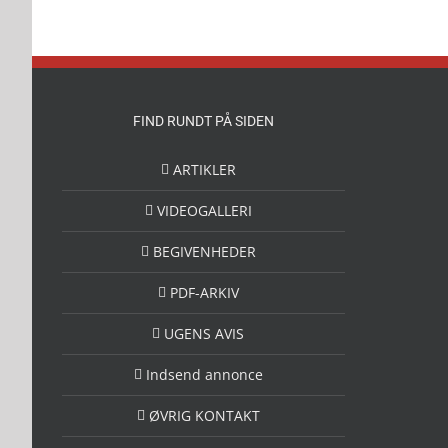
FIND RUNDT PÅ SIDEN
ARTIKLER
VIDEOGALLERI
BEGIVENHEDER
PDF-ARKIV
UGENS AVIS
Indsend annonce
ØVRIG KONTAKT