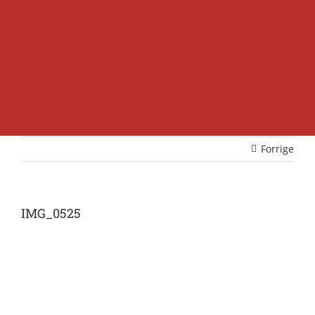
Forrige
IMG_0525