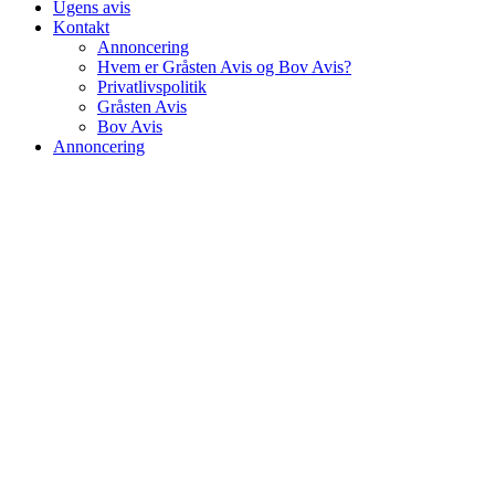
Ugens avis
Kontakt
Annoncering
Hvem er Gråsten Avis og Bov Avis?
Privatlivspolitik
Gråsten Avis
Bov Avis
Annoncering