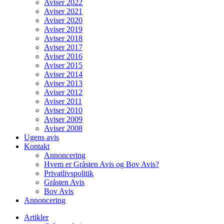
Aviser 2022
Aviser 2021
Aviser 2020
Aviser 2019
Aviser 2018
Aviser 2017
Aviser 2016
Aviser 2015
Aviser 2014
Aviser 2013
Aviser 2012
Aviser 2011
Aviser 2010
Aviser 2009
Aviser 2008
Ugens avis
Kontakt
Annoncering
Hvem er Gråsten Avis og Bov Avis?
Privatlivspolitik
Gråsten Avis
Bov Avis
Annoncering
Artikler