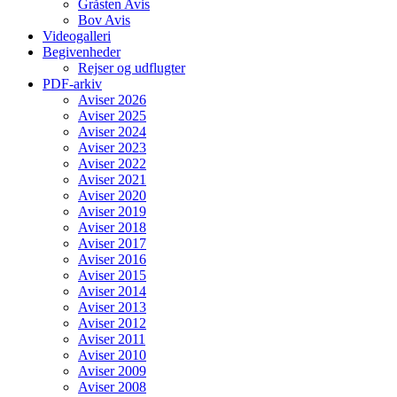
Gråsten Avis
Bov Avis
Videogalleri
Begivenheder
Rejser og udflugter
PDF-arkiv
Aviser 2026
Aviser 2025
Aviser 2024
Aviser 2023
Aviser 2022
Aviser 2021
Aviser 2020
Aviser 2019
Aviser 2018
Aviser 2017
Aviser 2016
Aviser 2015
Aviser 2014
Aviser 2013
Aviser 2012
Aviser 2011
Aviser 2010
Aviser 2009
Aviser 2008