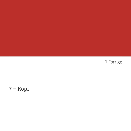
Forrige
7 – Kopi