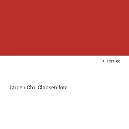
Forrige
Jørgen Chr. Clausen foto