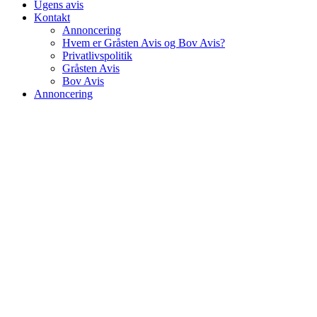
Ugens avis
Kontakt
Annoncering
Hvem er Gråsten Avis og Bov Avis?
Privatlivspolitik
Gråsten Avis
Bov Avis
Annoncering