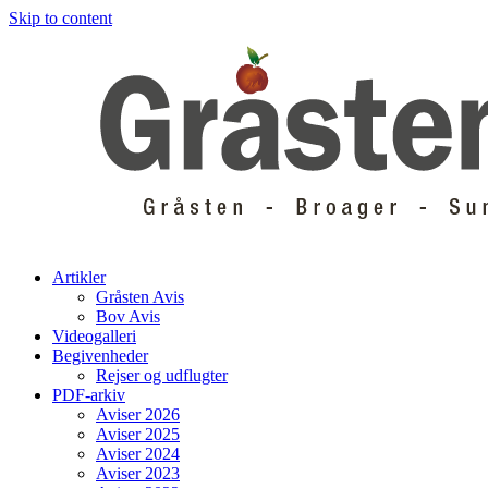
Skip to content
Artikler
Gråsten Avis
Bov Avis
Videogalleri
Begivenheder
Rejser og udflugter
PDF-arkiv
Aviser 2026
Aviser 2025
Aviser 2024
Aviser 2023