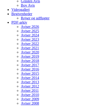
Gråsten Avis
Bov Avis
Videogalleri
Begivenheder
Rejser og udflugter
PDF-arkiv
Aviser 2026
Aviser 2025
Aviser 2024
Aviser 2023
Aviser 2022
Aviser 2021
Aviser 2020
Aviser 2019
Aviser 2018
Aviser 2017
Aviser 2016
Aviser 2015
Aviser 2014
Aviser 2013
Aviser 2012
Aviser 2011
Aviser 2010
Aviser 2009
Aviser 2008