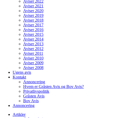
Aviser 2022
Aviser 2021
Aviser 2020
Aviser 2019
Aviser 2018
Aviser 2017
Aviser 2016
Aviser 2015
Aviser 2014
Aviser 2013
Aviser 2012
Aviser 2011
Aviser 2010
Aviser 2009
Aviser 2008
Ugens avis
Kontakt
Annoncering
Hvem er Gråsten Avis og Bov Avis?
Privatlivspolitik
Gråsten Avis
Bov Avis
Annoncering
Artikler