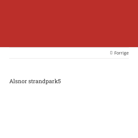
Forrige
Alsnor strandpark5