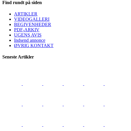
Find rundt på siden
ARTIKLER
VIDEOGALLERI
BEGIVENHEDER
PDF-ARKIV
UGENS AVIS
Indsend annonce
ØVRIG KONTAKT
Seneste Artikler