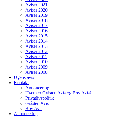
Aviser 2021
Aviser 2020
Aviser 2019
Aviser 2018
Aviser 2017
Aviser 2016
Aviser 2015
Aviser 2014
Aviser 2013
Aviser 2012
Aviser 2011
Aviser 2010
Aviser 2009
Aviser 2008
Ugens avis
Kontakt
Annoncering
Hvem er Gråsten Avis og Bov Avis?
Privatlivspolitik
Gråsten Avis
Bov Avis
Annoncering