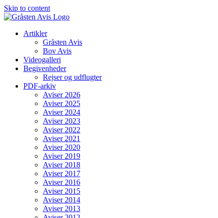
Skip to content
Artikler
Gråsten Avis
Bov Avis
Videogalleri
Begivenheder
Rejser og udflugter
PDF-arkiv
Aviser 2026
Aviser 2025
Aviser 2024
Aviser 2023
Aviser 2022
Aviser 2021
Aviser 2020
Aviser 2019
Aviser 2018
Aviser 2017
Aviser 2016
Aviser 2015
Aviser 2014
Aviser 2013
Aviser 2012