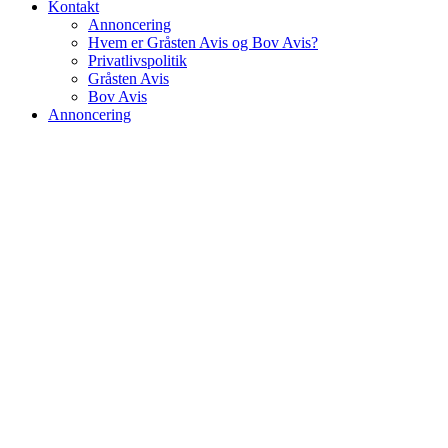
Kontakt
Annoncering
Hvem er Gråsten Avis og Bov Avis?
Privatlivspolitik
Gråsten Avis
Bov Avis
Annoncering