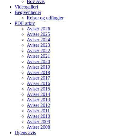
Bov Avis
Videogalleri
Begivenheder
Rejser og udflugter
PDF-arkiv
Aviser 2026
Aviser 2025
Aviser 2024
Aviser 2023
Aviser 2022
Aviser 2021
Aviser 2020
Aviser 2019
Aviser 2018
Aviser 2017
Aviser 2016
Aviser 2015
Aviser 2014
Aviser 2013
Aviser 2012
Aviser 2011
Aviser 2010
Aviser 2009
Aviser 2008
Ugens avis