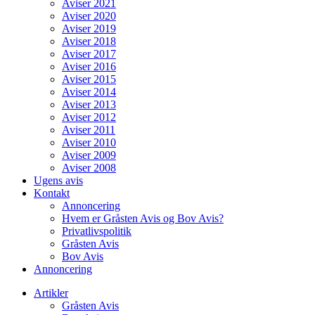
Aviser 2021
Aviser 2020
Aviser 2019
Aviser 2018
Aviser 2017
Aviser 2016
Aviser 2015
Aviser 2014
Aviser 2013
Aviser 2012
Aviser 2011
Aviser 2010
Aviser 2009
Aviser 2008
Ugens avis
Kontakt
Annoncering
Hvem er Gråsten Avis og Bov Avis?
Privatlivspolitik
Gråsten Avis
Bov Avis
Annoncering
Artikler
Gråsten Avis