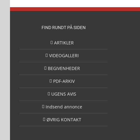
FIND RUNDT PÅ SIDEN
ARTIKLER
VIDEOGALLERI
BEGIVENHEDER
PDF-ARKIV
UGENS AVIS
Indsend annonce
ØVRIG KONTAKT