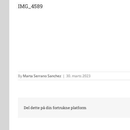
IMG_4589
By
Marta Serrano Sanchez
|
30. marts 2023
Del dette på din fortrukne platform