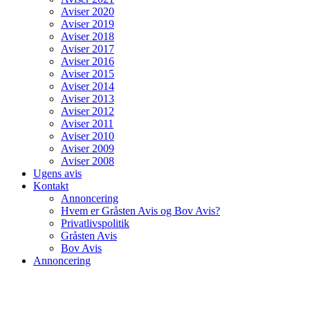
Aviser 2020
Aviser 2019
Aviser 2018
Aviser 2017
Aviser 2016
Aviser 2015
Aviser 2014
Aviser 2013
Aviser 2012
Aviser 2011
Aviser 2010
Aviser 2009
Aviser 2008
Ugens avis
Kontakt
Annoncering
Hvem er Gråsten Avis og Bov Avis?
Privatlivspolitik
Gråsten Avis
Bov Avis
Annoncering