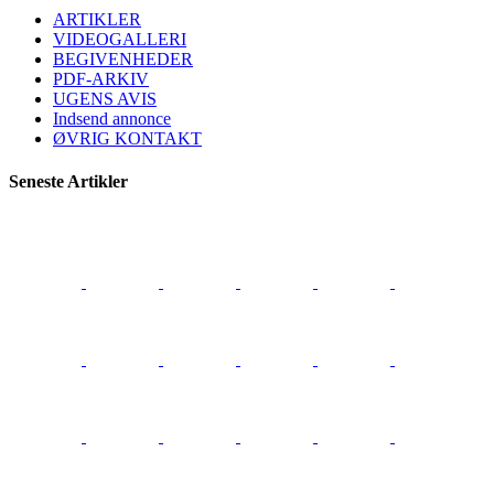
ARTIKLER
VIDEOGALLERI
BEGIVENHEDER
PDF-ARKIV
UGENS AVIS
Indsend annonce
ØVRIG KONTAKT
Seneste Artikler