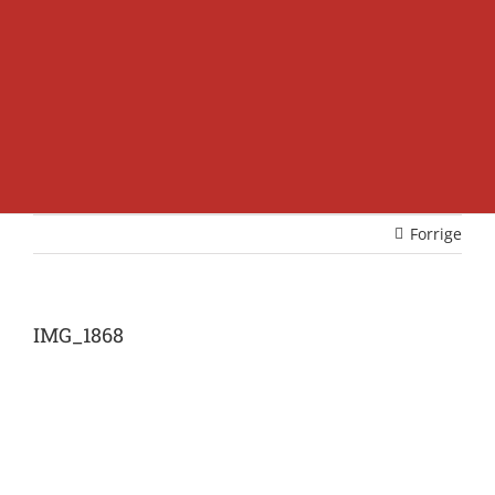
Forrige
IMG_1868