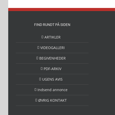
FIND RUNDT PÅ SIDEN
ARTIKLER
VIDEOGALLERI
BEGIVENHEDER
PDF-ARKIV
UGENS AVIS
Indsend annonce
ØVRIG KONTAKT