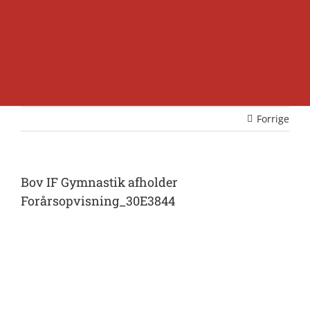
Forrige
Bov IF Gymnastik afholder
Forårsopvisning_30E3844