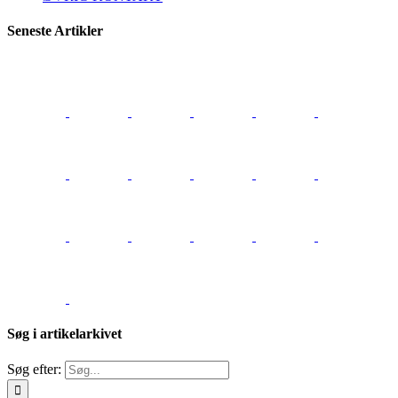
Seneste Artikler
Søg i artikelarkivet
Søg efter: