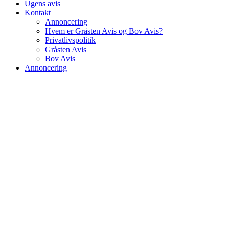
Ugens avis
Kontakt
Annoncering
Hvem er Gråsten Avis og Bov Avis?
Privatlivspolitik
Gråsten Avis
Bov Avis
Annoncering