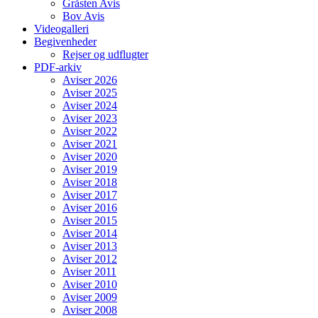
Gråsten Avis
Bov Avis
Videogalleri
Begivenheder
Rejser og udflugter
PDF-arkiv
Aviser 2026
Aviser 2025
Aviser 2024
Aviser 2023
Aviser 2022
Aviser 2021
Aviser 2020
Aviser 2019
Aviser 2018
Aviser 2017
Aviser 2016
Aviser 2015
Aviser 2014
Aviser 2013
Aviser 2012
Aviser 2011
Aviser 2010
Aviser 2009
Aviser 2008