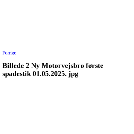
Forrige
Billede 2 Ny Motorvejsbro første
spadestik 01.05.2025. jpg