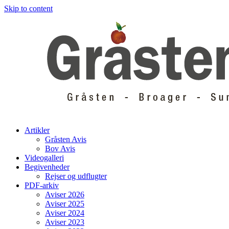
Skip to content
Artikler
Gråsten Avis
Bov Avis
Videogalleri
Begivenheder
Rejser og udflugter
PDF-arkiv
Aviser 2026
Aviser 2025
Aviser 2024
Aviser 2023