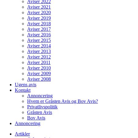
Aviser 2022
Aviser 2021
Aviser 2020
Aviser 2019
Aviser 2018
Aviser 2017
Aviser 2016
Aviser 2015
Aviser 2014
Aviser 2013
Aviser 2012
Aviser 2011
Aviser 2010
Aviser 2009
Aviser 2008
Ugens avis
Kontakt
Annoncering
Hvem er Gråsten Avis og Bov Avis?
Privatlivspolitik
Gråsten Avis
Bov Avis
Annoncering
Artikler