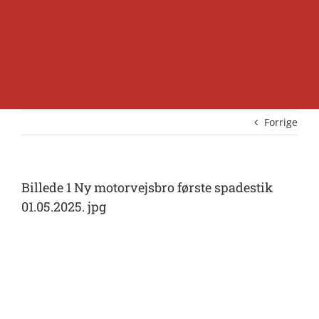
Forrige
Billede 1 Ny motorvejsbro første spadestik
01.05.2025. jpg