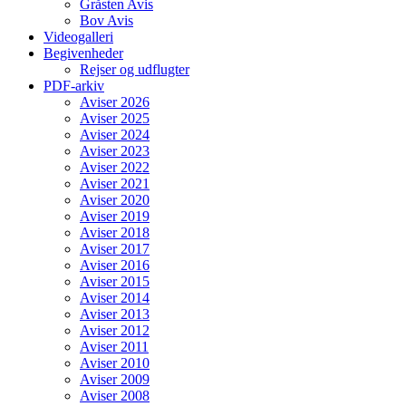
Gråsten Avis
Bov Avis
Videogalleri
Begivenheder
Rejser og udflugter
PDF-arkiv
Aviser 2026
Aviser 2025
Aviser 2024
Aviser 2023
Aviser 2022
Aviser 2021
Aviser 2020
Aviser 2019
Aviser 2018
Aviser 2017
Aviser 2016
Aviser 2015
Aviser 2014
Aviser 2013
Aviser 2012
Aviser 2011
Aviser 2010
Aviser 2009
Aviser 2008