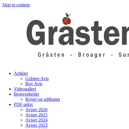
Skip to content
Artikler
Gråsten Avis
Bov Avis
Videogalleri
Begivenheder
Rejser og udflugter
PDF-arkiv
Aviser 2026
Aviser 2025
Aviser 2024
Aviser 2023