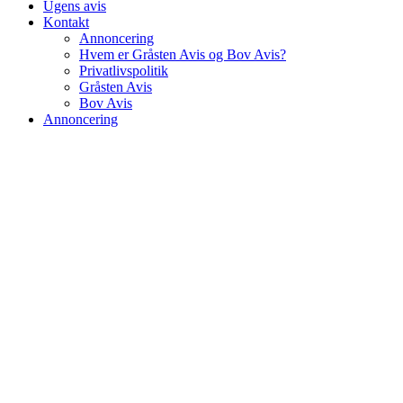
Ugens avis
Kontakt
Annoncering
Hvem er Gråsten Avis og Bov Avis?
Privatlivspolitik
Gråsten Avis
Bov Avis
Annoncering