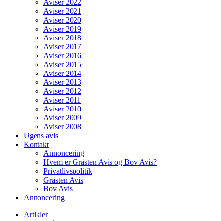
Aviser 2022
Aviser 2021
Aviser 2020
Aviser 2019
Aviser 2018
Aviser 2017
Aviser 2016
Aviser 2015
Aviser 2014
Aviser 2013
Aviser 2012
Aviser 2011
Aviser 2010
Aviser 2009
Aviser 2008
Ugens avis
Kontakt
Annoncering
Hvem er Gråsten Avis og Bov Avis?
Privatlivspolitik
Gråsten Avis
Bov Avis
Annoncering
Artikler