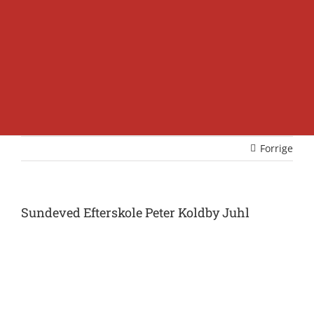
Forrige
Sundeved Efterskole Peter Koldby Juhl