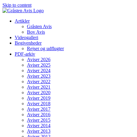
Skip to content
Artikler
Gråsten Avis
Bov Avis
Videogalleri
Begivenheder
Rejser og udflugter
PDF-arkiv
Aviser 2026
Aviser 2025
Aviser 2024
Aviser 2023
Aviser 2022
Aviser 2021
Aviser 2020
Aviser 2019
Aviser 2018
Aviser 2017
Aviser 2016
Aviser 2015
Aviser 2014
Aviser 2013
Aviser 2012