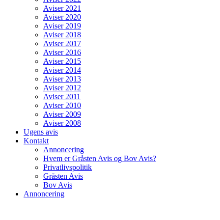
Aviser 2021
Aviser 2020
Aviser 2019
Aviser 2018
Aviser 2017
Aviser 2016
Aviser 2015
Aviser 2014
Aviser 2013
Aviser 2012
Aviser 2011
Aviser 2010
Aviser 2009
Aviser 2008
Ugens avis
Kontakt
Annoncering
Hvem er Gråsten Avis og Bov Avis?
Privatlivspolitik
Gråsten Avis
Bov Avis
Annoncering