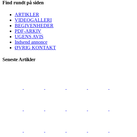
Find rundt på siden
ARTIKLER
VIDEOGALLERI
BEGIVENHEDER
PDF-ARKIV
UGENS AVIS
Indsend annonce
ØVRIG KONTAKT
Seneste Artikler