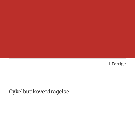
Forrige
Cykelbutikoverdragelse