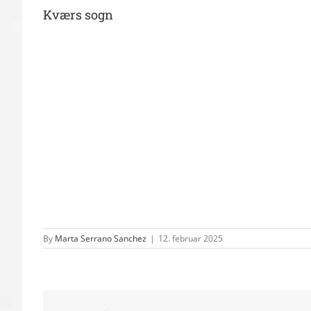
Kværs sogn
By
Marta Serrano Sanchez
|
12. februar 2025