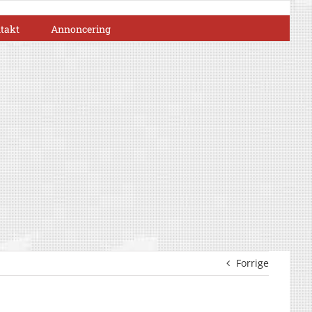
takt
Annoncering
Forrige