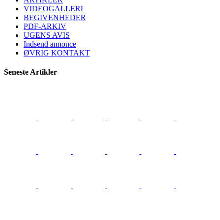
VIDEOGALLERI
BEGIVENHEDER
PDF-ARKIV
UGENS AVIS
Indsend annonce
ØVRIG KONTAKT
Seneste Artikler