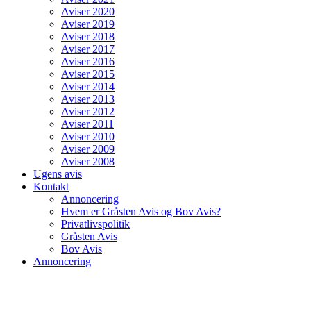
Aviser 2020
Aviser 2019
Aviser 2018
Aviser 2017
Aviser 2016
Aviser 2015
Aviser 2014
Aviser 2013
Aviser 2012
Aviser 2011
Aviser 2010
Aviser 2009
Aviser 2008
Ugens avis
Kontakt
Annoncering
Hvem er Gråsten Avis og Bov Avis?
Privatlivspolitik
Gråsten Avis
Bov Avis
Annoncering