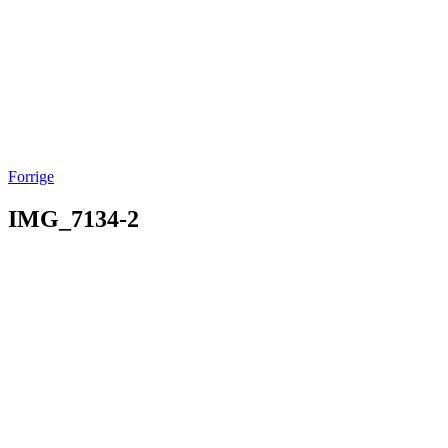
Forrige
IMG_7134-2