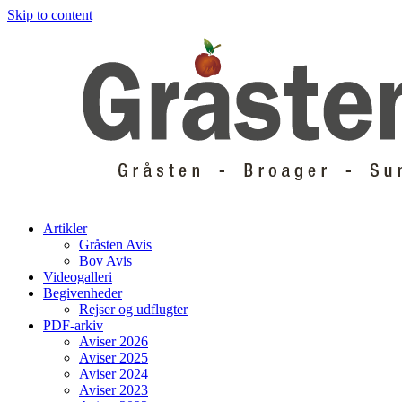
Skip to content
Artikler
Gråsten Avis
Bov Avis
Videogalleri
Begivenheder
Rejser og udflugter
PDF-arkiv
Aviser 2026
Aviser 2025
Aviser 2024
Aviser 2023