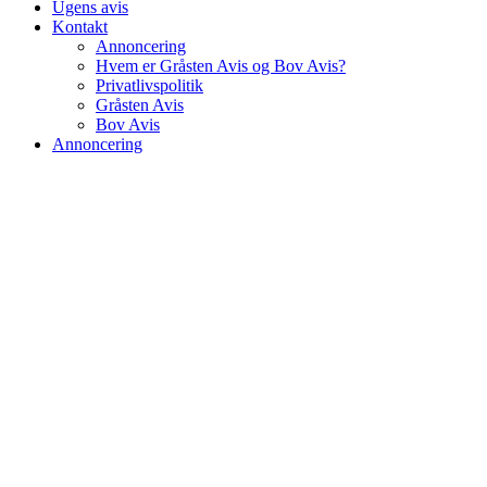
Ugens avis
Kontakt
Annoncering
Hvem er Gråsten Avis og Bov Avis?
Privatlivspolitik
Gråsten Avis
Bov Avis
Annoncering