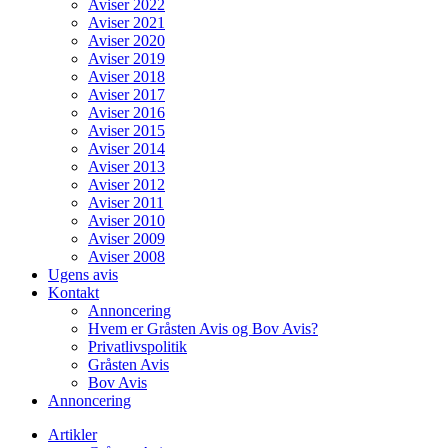
Aviser 2022
Aviser 2021
Aviser 2020
Aviser 2019
Aviser 2018
Aviser 2017
Aviser 2016
Aviser 2015
Aviser 2014
Aviser 2013
Aviser 2012
Aviser 2011
Aviser 2010
Aviser 2009
Aviser 2008
Ugens avis
Kontakt
Annoncering
Hvem er Gråsten Avis og Bov Avis?
Privatlivspolitik
Gråsten Avis
Bov Avis
Annoncering
Artikler