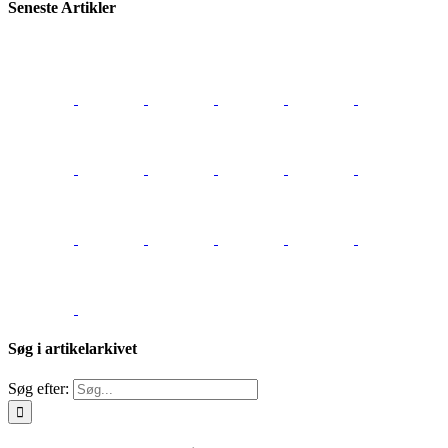
Seneste Artikler
Søg i artikelarkivet
Søg efter: