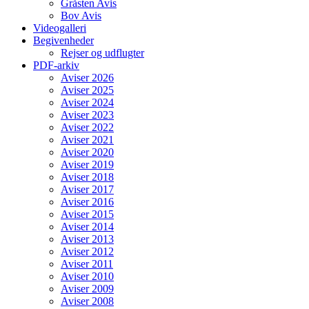
Gråsten Avis
Bov Avis
Videogalleri
Begivenheder
Rejser og udflugter
PDF-arkiv
Aviser 2026
Aviser 2025
Aviser 2024
Aviser 2023
Aviser 2022
Aviser 2021
Aviser 2020
Aviser 2019
Aviser 2018
Aviser 2017
Aviser 2016
Aviser 2015
Aviser 2014
Aviser 2013
Aviser 2012
Aviser 2011
Aviser 2010
Aviser 2009
Aviser 2008