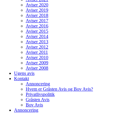
Aviser 2020
Aviser 2019
Aviser 2018
Aviser 2017
Aviser 2016
Aviser 2015
Aviser 2014
Aviser 2013
Aviser 2012
Aviser 2011
Aviser 2010
Aviser 2009
Aviser 2008
Ugens avis
Kontakt
Annoncering
Hvem er Gråsten Avis og Bov Avis?
Privatlivspolitik
Gråsten Avis
Bov Avis
Annoncering