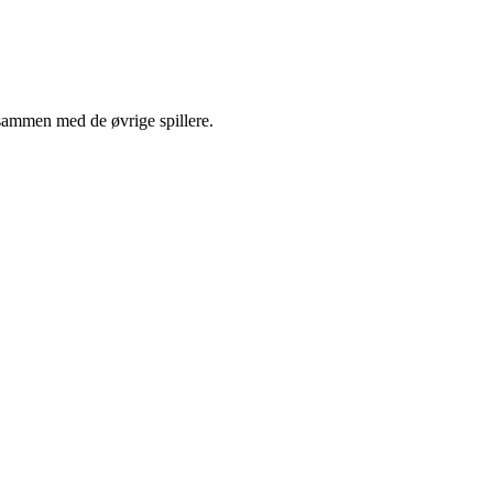
sammen med de øvrige spillere.