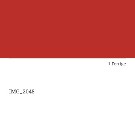
Forrige
IMG_2048