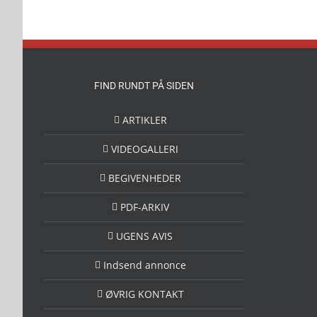
FIND RUNDT PÅ SIDEN
ARTIKLER
VIDEOGALLERI
BEGIVENHEDER
PDF-ARKIV
UGENS AVIS
Indsend annonce
ØVRIG KONTAKT