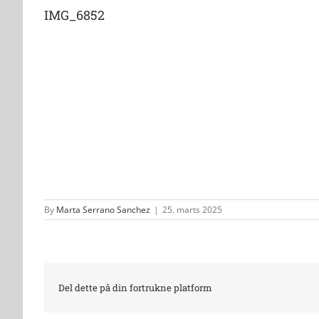
IMG_6852
By
Marta Serrano Sanchez
|
25. marts 2025
Del dette på din fortrukne platform