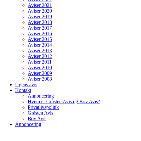
Aviser 2021
Aviser 2020
Aviser 2019
Aviser 2018
Aviser 2017
Aviser 2016
Aviser 2015
Aviser 2014
Aviser 2013
Aviser 2012
Aviser 2011
Aviser 2010
Aviser 2009
Aviser 2008
Ugens avis
Kontakt
Annoncering
Hvem er Gråsten Avis og Bov Avis?
Privatlivspolitik
Gråsten Avis
Bov Avis
Annoncering