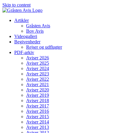
Skip to content
Artikler
Gråsten Avis
Bov Avis
Videogalleri
Begivenheder
Rejser og udflugter
PDF-arkiv
Aviser 2026
Aviser 2025
Aviser 2024
Aviser 2023
Aviser 2022
Aviser 2021
Aviser 2020
Aviser 2019
Aviser 2018
Aviser 2017
Aviser 2016
Aviser 2015
Aviser 2014
Aviser 2013
Aviser 2012