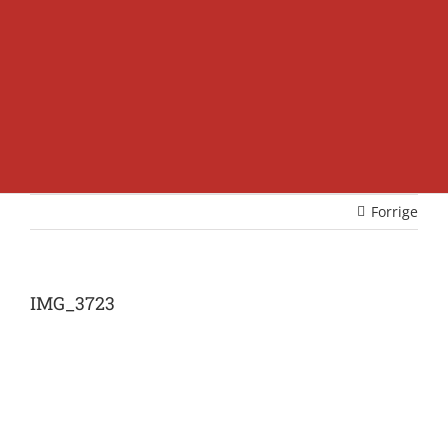
Forrige
IMG_3723