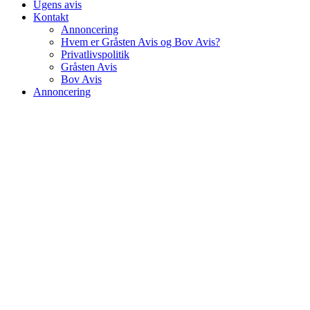
Ugens avis
Kontakt
Annoncering
Hvem er Gråsten Avis og Bov Avis?
Privatlivspolitik
Gråsten Avis
Bov Avis
Annoncering