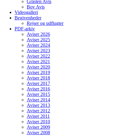
Gråsten Avis
Bov Avis
Videogalleri
Begivenheder
Rejser og udflugter
PDF-arkiv
Aviser 2026
Aviser 2025
Aviser 2024
Aviser 2023
Aviser 2022
Aviser 2021
Aviser 2020
Aviser 2019
Aviser 2018
Aviser 2017
Aviser 2016
Aviser 2015
Aviser 2014
Aviser 2013
Aviser 2012
Aviser 2011
Aviser 2010
Aviser 2009
Aviser 2008