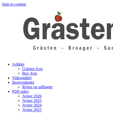
Skip to content
Artikler
Gråsten Avis
Bov Avis
Videogalleri
Begivenheder
Rejser og udflugter
PDF-arkiv
Aviser 2026
Aviser 2025
Aviser 2024
Aviser 2023