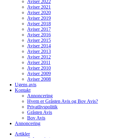
Aviser 2022
Aviser 2021
Aviser 2020
Aviser 2019
Aviser 2018
Aviser 2017
Aviser 2016
Aviser 2015
Aviser 2014
Aviser 2013
Aviser 2012
Aviser 2011
Aviser 2010
Aviser 2009
Aviser 2008
Ugens avis
Kontakt
Annoncering
Hvem er Gråsten Avis og Bov Avis?
Privatlivspolitik
Gråsten Avis
Bov Avis
Annoncering
Artikler