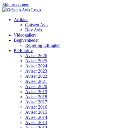
Skip to content
Artikler
Gråsten Avis
Bov Avis
Videogalleri
Begivenheder
Rejser og udflugter
PDF-arkiv
Aviser 2026
Aviser 2025
Aviser 2024
Aviser 2023
Aviser 2022
Aviser 2021
Aviser 2020
Aviser 2019
Aviser 2018
Aviser 2017
Aviser 2016
Aviser 2015
Aviser 2014
Aviser 2013
Aviser 2012