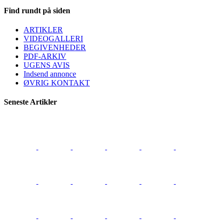
Find rundt på siden
ARTIKLER
VIDEOGALLERI
BEGIVENHEDER
PDF-ARKIV
UGENS AVIS
Indsend annonce
ØVRIG KONTAKT
Seneste Artikler