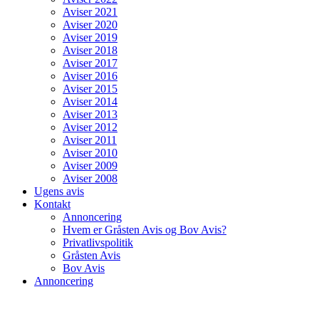
Aviser 2021
Aviser 2020
Aviser 2019
Aviser 2018
Aviser 2017
Aviser 2016
Aviser 2015
Aviser 2014
Aviser 2013
Aviser 2012
Aviser 2011
Aviser 2010
Aviser 2009
Aviser 2008
Ugens avis
Kontakt
Annoncering
Hvem er Gråsten Avis og Bov Avis?
Privatlivspolitik
Gråsten Avis
Bov Avis
Annoncering