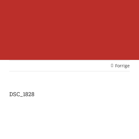
Forrige
DSC_1828