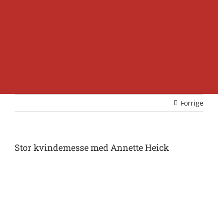
Forrige
Stor kvindemesse med Annette Heick