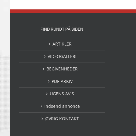
FIND RUNDT PÅ SIDEN
ARTIKLER
VIDEOGALLERI
BEGIVENHEDER
PDF-ARKIV
UGENS AVIS
Indsend annonce
ØVRIG KONTAKT