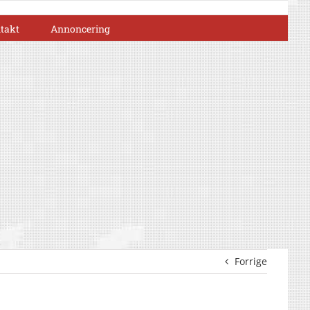
takt
Annoncering
Forrige