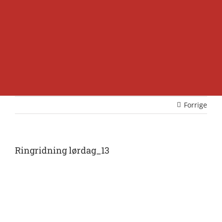
Forrige
Ringridning lørdag_13