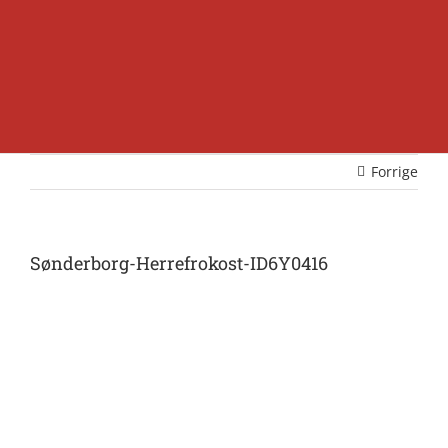
Forrige
Sønderborg-Herrefrokost-ID6Y0416