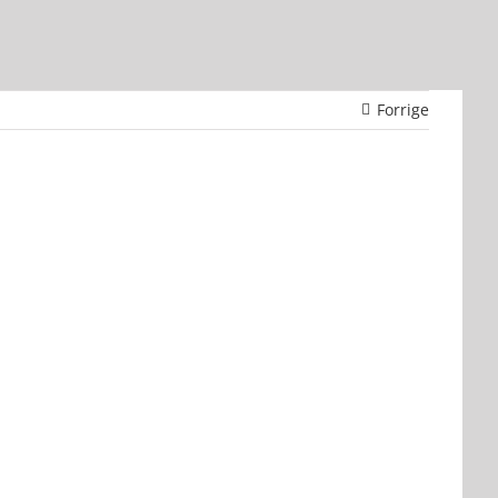
Forrige