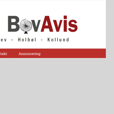
takt
Annoncering